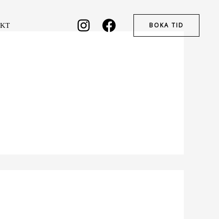
BOKA TID
KT