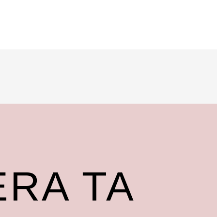
RA TA