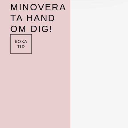
MINOVERA
TA HAND
OM DIG!
BOKA
TID